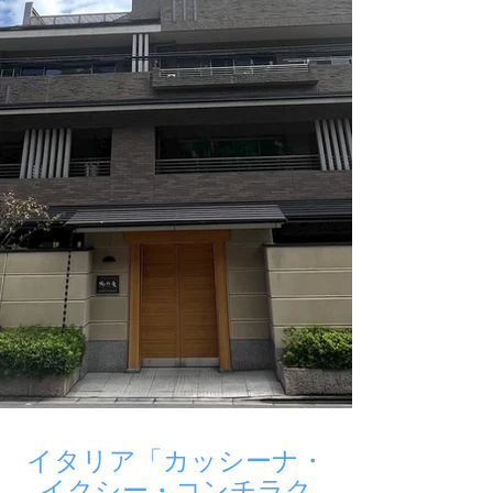
イタリア「カッシーナ・
イクシー・コンチラク