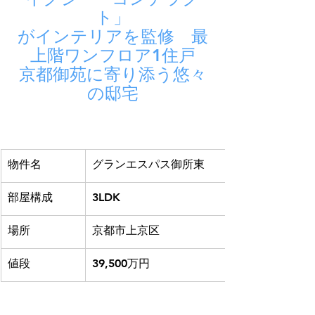
ト」
がインテリアを監修　最
上階ワンフロア1住戸
京都御苑に寄り添う悠々
の邸宅
物件名
グランエスパス御所東
部屋構成
3LDK
場所
京都市上京区
値段
39,500万円