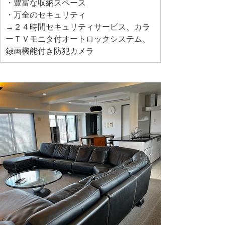
・豊富な収納スペース
・万全のセキュリティ
→２４時間セキュリティサービス、カラ
ーＴＶモニタ付オートロックシステム、
録画機能付き防犯カメラ